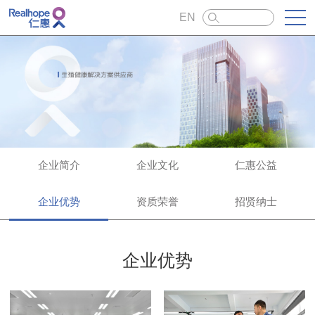
EN
企业简介
企业文化
仁惠公益
企业优势
资质荣誉
招贤纳士
企业优势