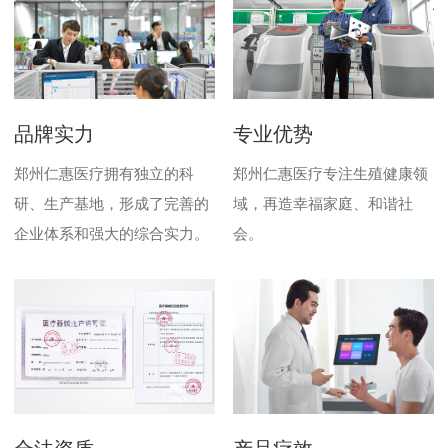
品牌实力
专业优势
郑州仁惠医疗拥有独立的科
郑州仁惠医疗专注生殖健康领
研、生产基地，形成了完善的
域，再造幸福家庭、和谐社
企业体系和强大的综合实力。
会。