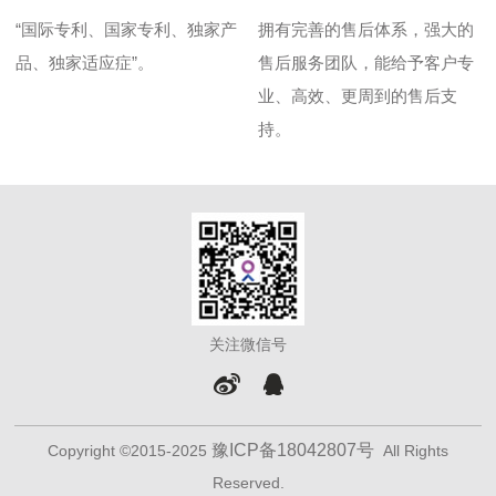
“国际专利、国家专利、独家产
拥有完善的售后体系，强大的
品、独家适应症”。
售后服务团队，能给予客户专
业、高效、更周到的售后支
持。
关注微信号
豫ICP备18042807号
Copyright ©2015-2025
All Rights
Reserved.