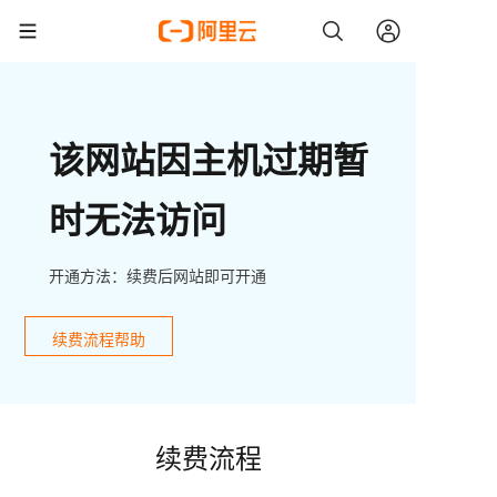
该网站因主机过期暂
时无法访问
开通方法：续费后网站即可开通
续费流程帮助
续费流程