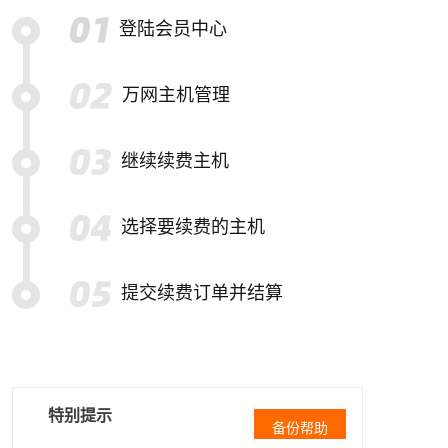
登陆会员中心
万网主机管理
继续续费主机
选择要续费的主机
提交续费订单并结算
特别提示
备份帮助