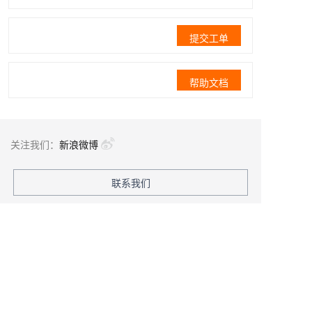
提交工单
帮助文档