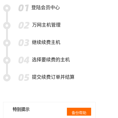
登陆会员中心
万网主机管理
继续续费主机
选择要续费的主机
提交续费订单并结算
特别提示
备份帮助