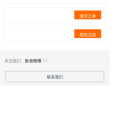
提交工单
帮助文档