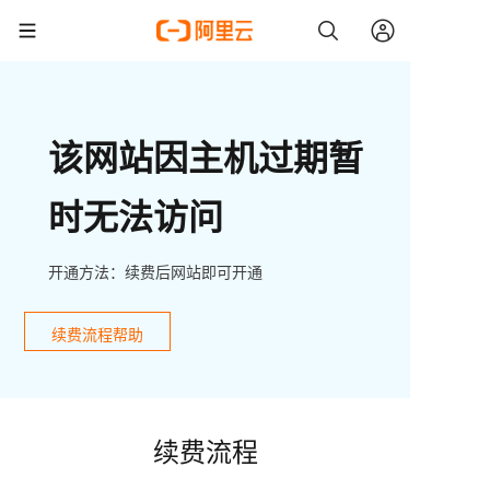
该网站因主机过期暂
时无法访问
开通方法：续费后网站即可开通
续费流程帮助
续费流程