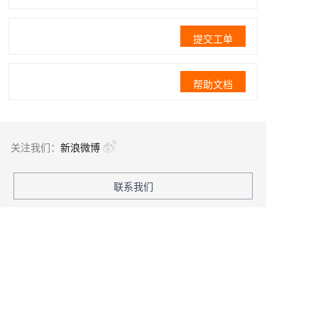
提交工单
帮助文档