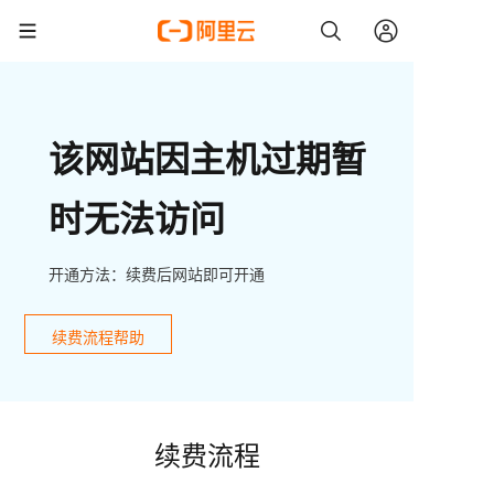
该网站因主机过期暂
时无法访问
开通方法：续费后网站即可开通
续费流程帮助
续费流程