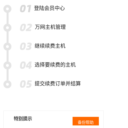
登陆会员中心
万网主机管理
继续续费主机
选择要续费的主机
提交续费订单并结算
特别提示
备份帮助