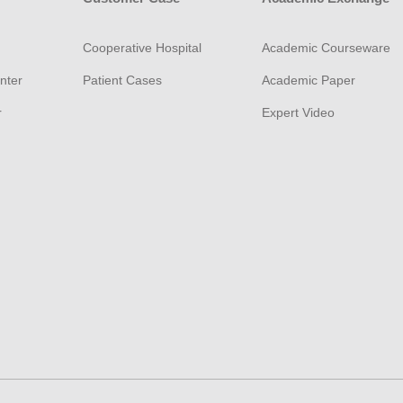
Cooperative Hospital
Academic Courseware
nter
Patient Cases
Academic Paper
r
Expert Video