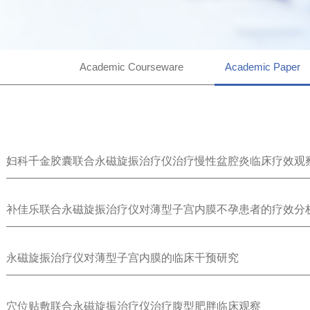
Academic Courseware
Academic Paper
妇科千金胶囊联合永磁旋振治疗仪治疗慢性盆腔炎临床疗效观
补佳乐联合永磁旋振治疗仪对薄型子宫内膜不孕患者的疗效分
永磁旋振治疗仪对薄型子宫内膜的临床干预研究
穴位贴敷联合永磁旋振治疗仪治疗腹型肥胖临床观察