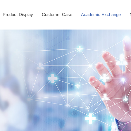
Product Display
Customer Case
Academic Exchange