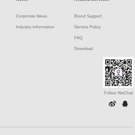
Corporate News
Brand Support
Industry Information
Service Policy
FAQ
Download
Follow WeChat