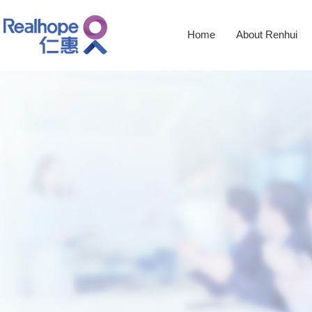
Home
About Renhui