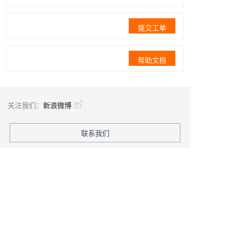
提交工单
帮助文档