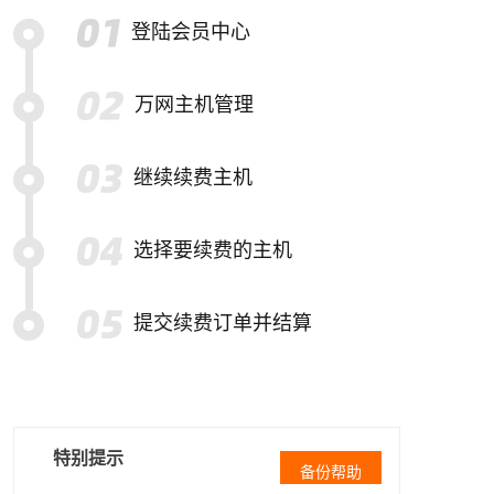
登陆会员中心
万网主机管理
继续续费主机
选择要续费的主机
提交续费订单并结算
特别提示
备份帮助