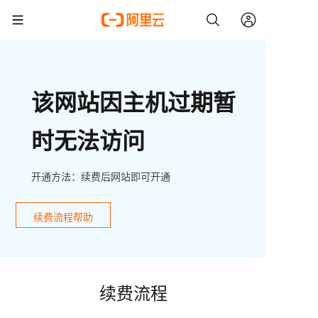
该网站因主机过期暂
时无法访问
开通方法：续费后网站即可开通
续费流程帮助
续费流程